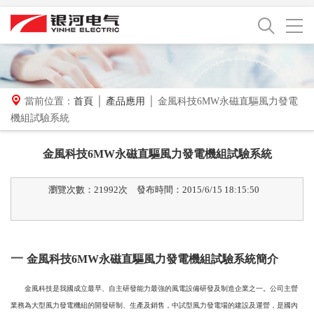
當前位置：
首頁
│
產品應用
│ 金風科技6MW永磁直驅風力發電
機組試驗系統
金風科技6MW永磁直驅風力發電機組試驗系統
瀏覽次數：21992次
發布時間：2015/6/15 18:15:50
一
金風科技6MW永磁直驅風力發電機組試驗系統簡介
金風科技是我國成立最早、自主研發能力最強的風電設備研發及制造企業之一。公司主營
業務為大型風力發電機組的開發研制、生產及銷售，中試型風力發電場的建設及運營，是國內