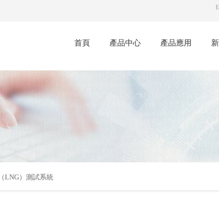
E
首頁
產品中心
產品應用
新
（LNG）測試系統