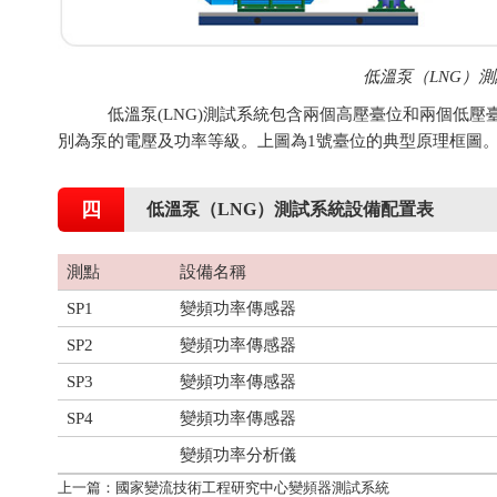
低溫泵（LNG）
低溫泵(LNG)測試系統包含兩個高壓臺位和兩個低壓臺
別為泵的電壓及功率等級。上圖為1號臺位的典型原理框圖
四
低溫泵（LNG）測試系統設備配置表
測點
設備名稱
SP1
變頻功率傳感器
SP2
變頻功率傳感器
SP3
變頻功率傳感器
SP4
變頻功率傳感器
變頻功率分析儀
上一篇：
國家變流技術工程研究中心變頻器測試系統