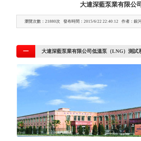
大連深藍泵業有限公司
瀏覽次數：21880次
發布時間：2015/6/22 22:40:12
作者：銀
一
大連深藍泵業有限公司低溫泵（LNG）測試