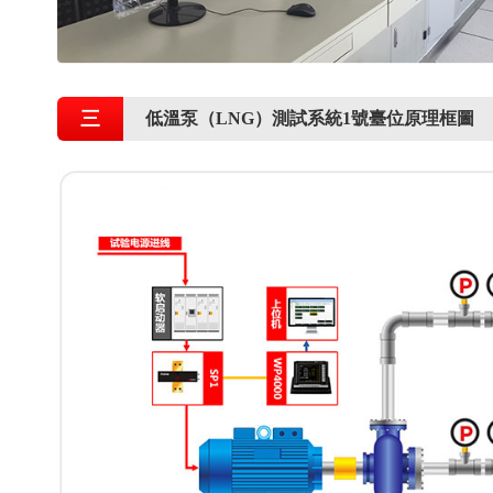
三
低溫泵（LNG）測試系統1號臺位原理框圖