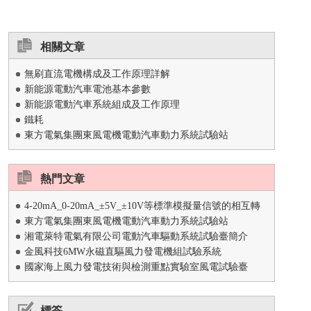
相關文章
無刷直流電機構成及工作原理詳解
新能源電動汽車電池基本參數
新能源電動汽車系統組成及工作原理
鐵耗
東方電氣集團東風電機電動汽車動力系統試驗站
熱門文章
4-20mA_0-20mA_±5V_±10V等標準模擬量信號的相互轉
東方電氣集團東風電機電動汽車動力系統試驗站
換及無擾傳輸
湘電萊特電氣有限公司電動汽車驅動系統試驗臺簡介
金風科技6MW永磁直驅風力發電機組試驗系統
國家海上風力發電技術與檢測重點實驗室風電試驗臺
標簽