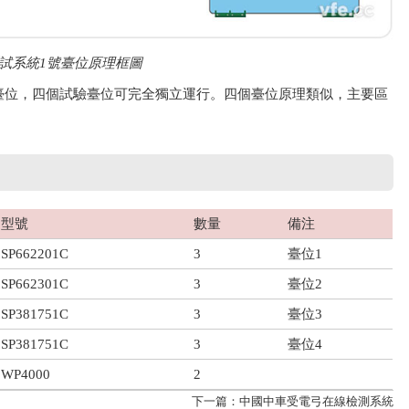
測試系統1號臺位原理框圖
位，四個試驗臺位可完全獨立運行。四個臺位原理類似，主要區
。
型號
數量
備注
SP662201C
3
臺位1
SP662301C
3
臺位2
SP381751C
3
臺位3
SP381751C
3
臺位4
WP4000
2
下一篇：
中國中車受電弓在線檢測系統