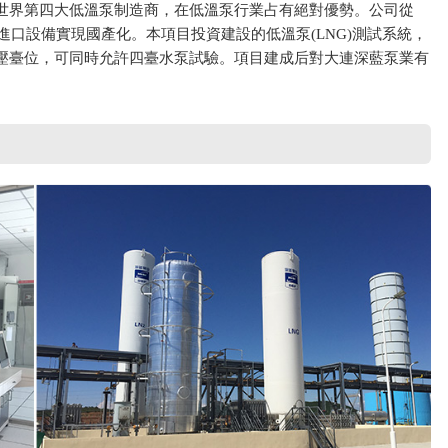
界第四大低溫泵制造商，在低溫泵行業占有絕對優勢。公司從
進口設備實現國產化。本項目投資建設的低溫泵(LNG)測試系統，
壓臺位，可同時允許四臺水泵試驗。項目建成后對大連深藍泵業有
。